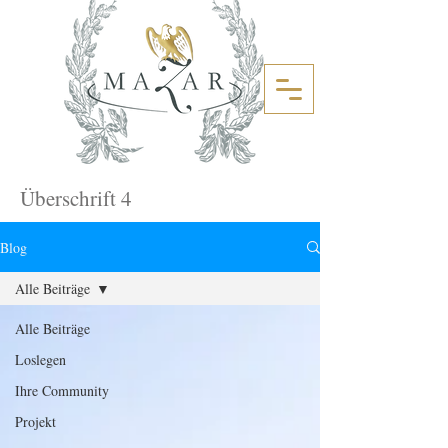
Überschrift 4
Blog
Alle Beiträge
Alle Beiträge
Loslegen
Ihre Community
Projekt