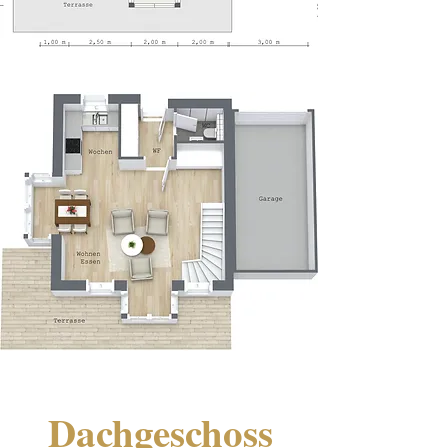
Dachgeschoss