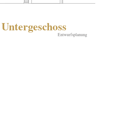
Untergeschoss
Entwurfsplanung