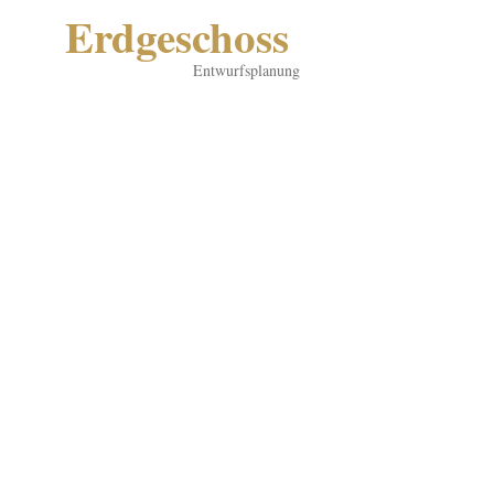
Erdgeschoss
Entwurfsplanung