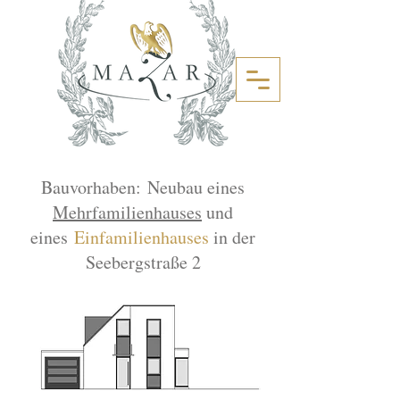
Bauvorhaben:
Neubau eines
Mehrfamilienhauses
und
eines
Einfamilienhauses
in der
Seebergstraße 2