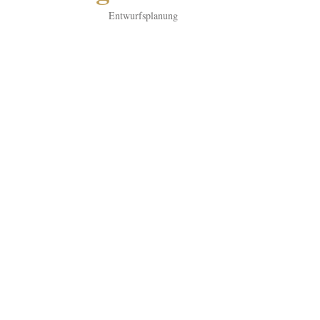
Entwurfsplanung